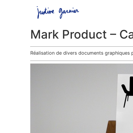
Mark Product – C
Réalisation de divers documents graphiques 