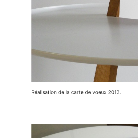
Réalisation de la carte de voeux 2012.