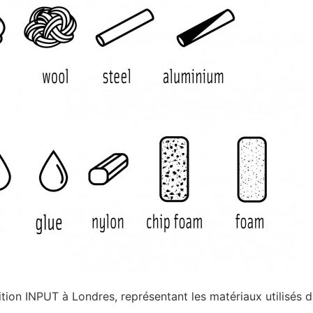
ion INPUT à Londres, représentant les matériaux utilisés da