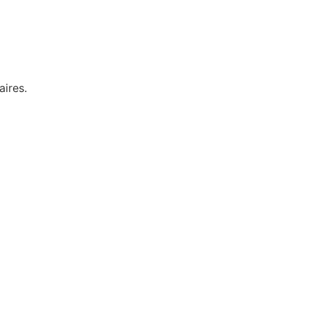
aires.