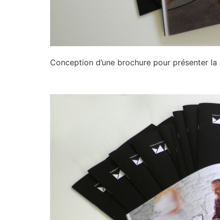
Conception d’une brochure pour présenter la 