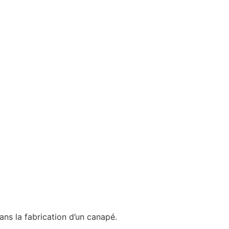
ns la fabrication d’un canapé.