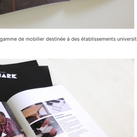
gamme de mobilier destinée à des établissements universit