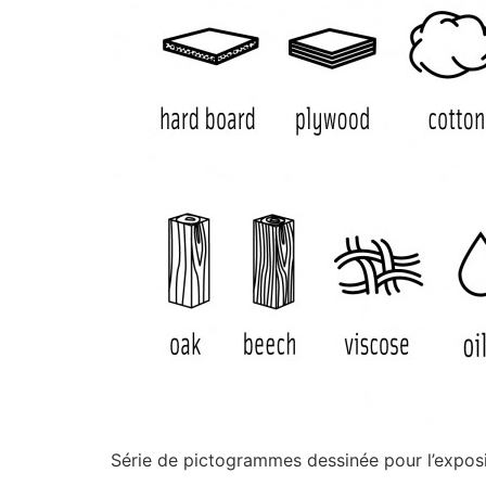
Série de pictogrammes dessinée pour l’exposit