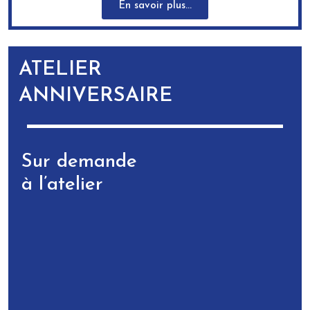
En savoir plus...
ATELIER
ANNIVERSAIRE
Sur demande
à l’atelier