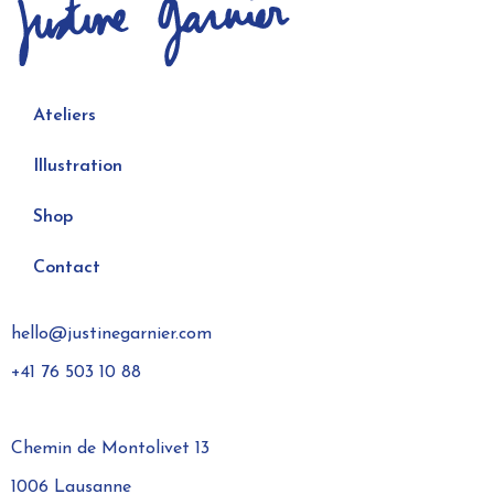
Ateliers
Illustration
Shop
Contact
hello@justinegarnier.com
+41 76 503 10 88
Chemin de Montolivet 13
1006 Lausanne