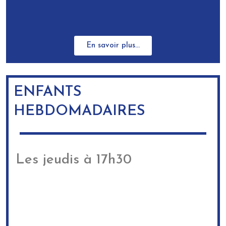
En savoir plus...
ENFANTS
HEBDOMADAIRES
Les jeudis à 17h30