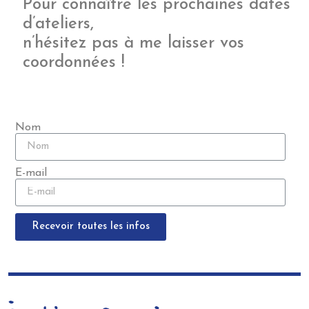
Pour connaître les prochaines dates
d’ateliers,
n’hésitez pas à me laisser vos
coordonnées !
Nom
E-mail
Recevoir toutes les infos