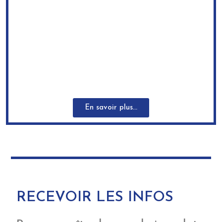
En savoir plus...
RECEVOIR LES INFOS