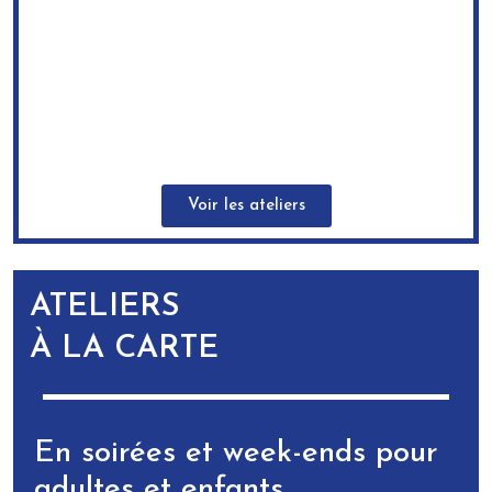
Voir les ateliers
ATELIERS
À LA CARTE
En soirées et week-ends pour
adultes et enfants.