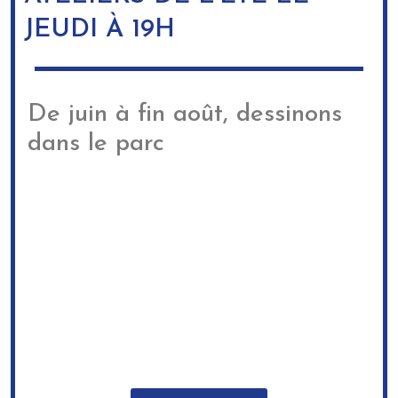
JEUDI À 19H
De juin à fin août, dessinons
dans le parc