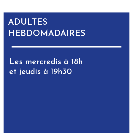
ADULTES
HEBDOMADAIRES
Les mercredis à 18h
et jeudis à 19h30