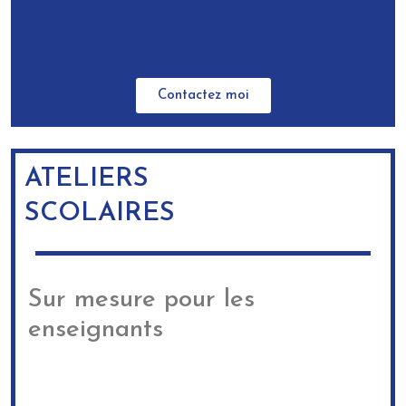
Contactez moi
ATELIERS
SCOLAIRES
Sur mesure pour les
enseignants