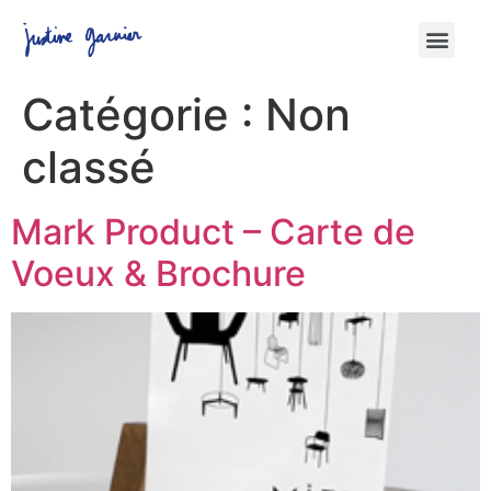
Catégorie :
Non
classé
Mark Product – Carte de
Voeux & Brochure