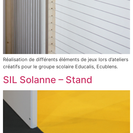
Réalisation de différents éléments de jeux lors d’ateliers
créatifs pour le groupe scolaire Educalis, Ecublens.
SIL Solanne – Stand