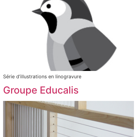
Série d’illustrations en linogravure
Groupe Educalis