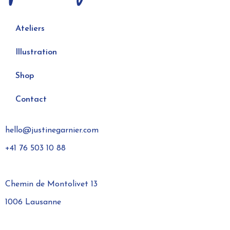
Ateliers
Illustration
Shop
Contact
hello@justinegarnier.com
+41 76 503 10 88
Chemin de Montolivet 13
1006 Lausanne