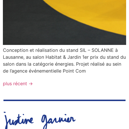
Conception et réalisation du stand SIL – SOLANNE à
Lausanne, au salon Habitat & Jardin 1er prix du stand du
salon dans la catégorie énergies. Projet réalisé au sein
de l’agence événementielle Point Com
plus récent
→