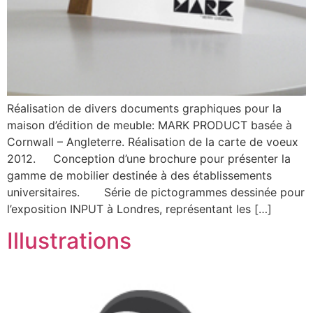
Réalisation de divers documents graphiques pour la
maison d’édition de meuble: MARK PRODUCT basée à
Cornwall – Angleterre. Réalisation de la carte de voeux
2012. Conception d’une brochure pour présenter la
gamme de mobilier destinée à des établissements
universitaires. Série de pictogrammes dessinée pour
l’exposition INPUT à Londres, représentant les […]
Illustrations